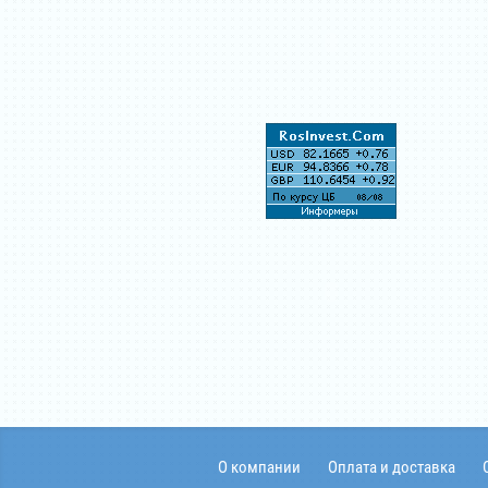
О компании
Оплата и доставка