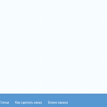
Статьи
Как сделать заказ
Бланк заказа