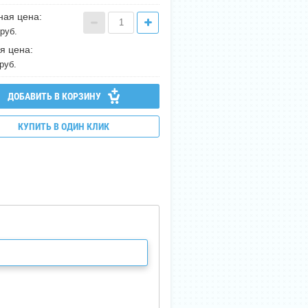
ная цена:
руб.
я цена:
руб.
ДОБАВИТЬ В КОРЗИНУ
КУПИТЬ В ОДИН КЛИК