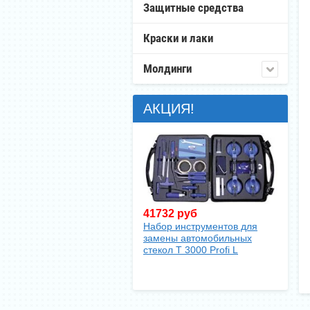
Защитные средства
Краски и лаки
Молдинги
АКЦИЯ!
41732 руб
Набор инструментов для
замены автомобильных
стекол T 3000 Profi L