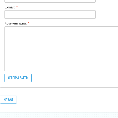
E-mail:
*
Комментарий:
*
НАЗАД