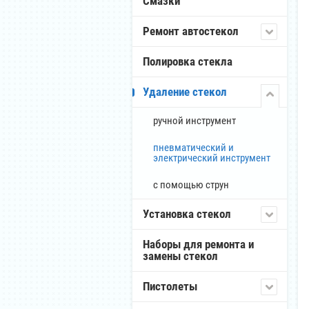
Смазки
Ремонт автостекол
Полировка стекла
Удаление стекол
ручной инструмент
пневматический и
электрический инструмент
с помощью струн
Установка стекол
Наборы для ремонта и
замены стекол
Пистолеты